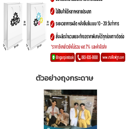
ตัวอย่างถุงกระดาษ