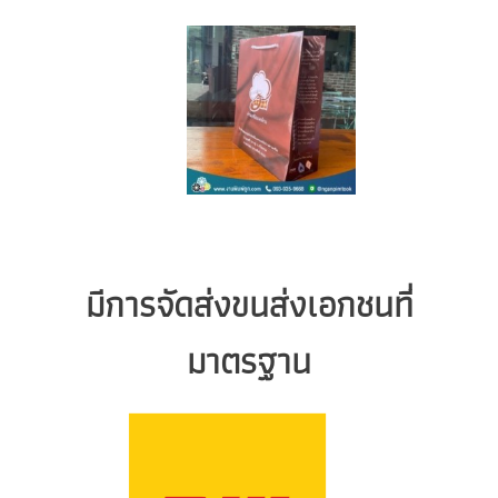
มีการจัดส่งขนส่งเอกชนที่
มาตรฐาน