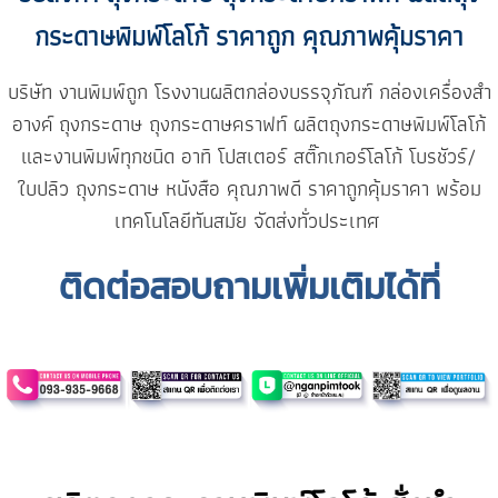
กระดาษพิมพ์โลโก้
ราคาถูก คุณภาพคุ้มราคา
บริษัท งานพิมพ์ถูก
โรงงานผลิตกล่องบรรจุภัณฑ์
กล่องเครื่องสำ
อางค์
ถุงกระดาษ ถุงกระดาษคราฟท์
ผลิตถุงกระดาษพิมพ์โลโก้
และงานพิมพ์ทุกชนิด อาทิ โปสเตอร์ สติ๊กเกอร์โลโก้ โบรชัวร์/
ใบปลิว ถุงกระดาษ หนังสือ คุณภาพดี ราคาถูกคุ้มราคา พร้อม
เทคโนโลยีทันสมัย จัดส่งทั่วประเทศ
ติดต่อสอบถามเพิ่มเติมได้ที่