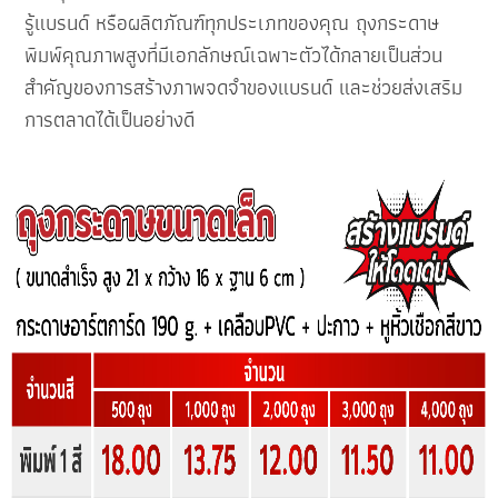
รู้แบรนด์ หรือผลิตภัณฑ์ทุกประเภทของคุณ ถุงกระดาษ
พิมพ์คุณภาพสูงที่มีเอกลักษณ์เฉพาะตัวได้กลายเป็นส่วน
สำคัญของการสร้างภาพจดจำของแบรนด์ และช่วยส่งเสริม
การตลาดได้เป็นอย่างดี