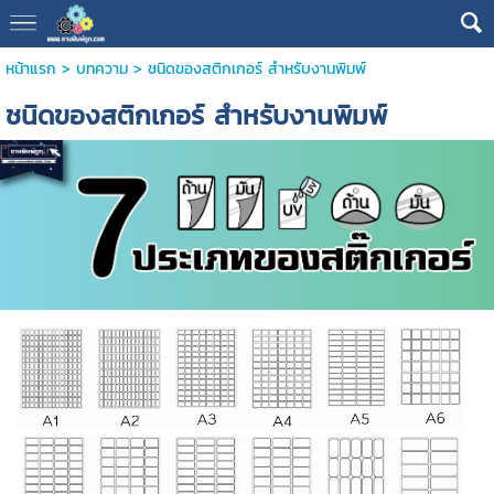
หน้าแรก
>
บทความ
>
ชนิดของสติกเกอร์ สำหรับงานพิมพ์
ชนิดของสติกเกอร์ สำหรับงานพิมพ์