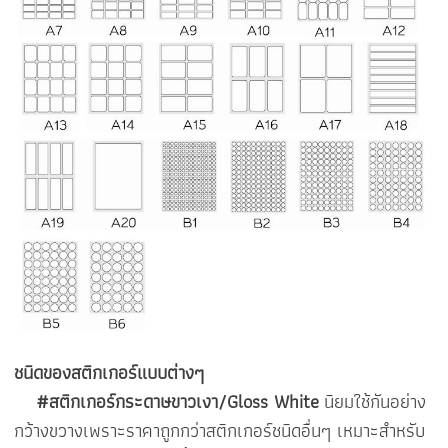
ชนิดของ
สติกเกอร์
แบบต่างๆ
#สติกเกอร์กระดาษขาวเงา/Gloss White
นิยมใช้กันอย่าง
กว้างขวางเพราะราคาถูกกว่าสติกเกอร์ชนิดอื่นๆ เหมาะสำหรับ