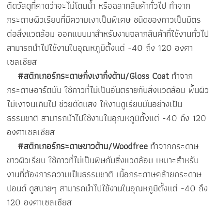
ติดวัสดุที่คาดว่าจะไม่โดนน้ำ หรือฉลากสินค้าทั่วไป ทำจาก
กระดาษผิวเรียบที่มีความเงาเป็นพิเศษ ชนิดของกาวเป็นมิตร
ต่อสิ่งแวดล้อม ออกแบบมาสำหรับงานฉลากสินค้าที่ใช้งานทั่วไป
สามารถนำไปใช้งานในอุณหภูมิตั้งแต่ -40 ถึง 120 องศา
เซลเซียส
#สติกเกอร์กระดาษกึ่งเงากึ่งด้าน/Gloss Coat
ทำจาก
กระดาษอาร์ตมัน ใช้กาวที่ไม่เป็นอันตรายกับสิ่งแวดล้อม พื้นผิว
ไม่เงาจนเกินไป ช่วยตัดแสง ให้งานดูเรียบมันอย่างเป็น
ธรรมชาติ สามารถนำไปใช้งานในอุณหภูมิตั้งแต่ -40 ถึง 120
องศาเซลเซียส
#สติกเกอร์กระดาษขาวด้าน/Woodfree
ทำจากกระดาษ
ขาวผิวเรียบ ใช้กาวที่ไม่เป็นพิษกับสิ่งแวดล้อม เหมาะสำหรับ
งานที่ต้องการความเป็นธรรมชาติ เนื้อกระดาษคล้ายกระดาษ
ปอนด์ ดูสบายๆ สามารถนำไปใช้งานในอุณหภูมิตั้งแต่ -40 ถึง
120 องศาเซลเซียส