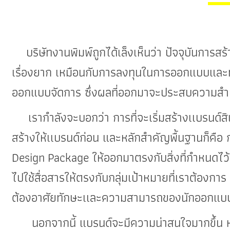
บริษัทงานพิมพ์ถู
กได้เล็งเห็นว่า ปัจจุบันการส
เรื่องยาก เหมือนกับการลงทุนในการออกแบบแล
ออกแบบจัดการ ซึ่งผลที่ออกมาจะประสบความสำเร
เรากำลังจะบอกว่า การที่จะเริ่มสร้างเเบรนด์สินค
สร้างให้เเบรนด์ก่อน และหลักสำคัญพื้นฐานก็คือ ก
Design Package ให้ออกมาตรงกับสิ่งที่กำหนดไว้ แ
ไปใช้สื่อสารให้ตรงกับกลุ่มเป้าหมายที่เราต้องการ
ต้องอาศัยทักษะเเละความสามารถของนักออกแบบที
นอกจากนี้ แบรนด์จะมีความน่าสนใจมากขึ้น หาก P