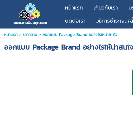
หน้าแรก
เกี่ยวกับเรา
บ
ติดต่อเรา
วิธีการชำระเงิน/สั
หน้าแรก
>
บทความ
>
ออกแบบ Package Brand อย่างไรให้น่าสนใจ
ออกแบบ Package Brand อย่างไรให้น่าสนใ