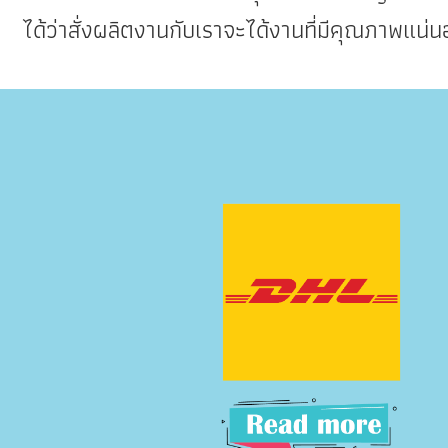
ได้ว่าสั่งผลิตงานกับเราจะได้งานที่มีคุณภาพแน่