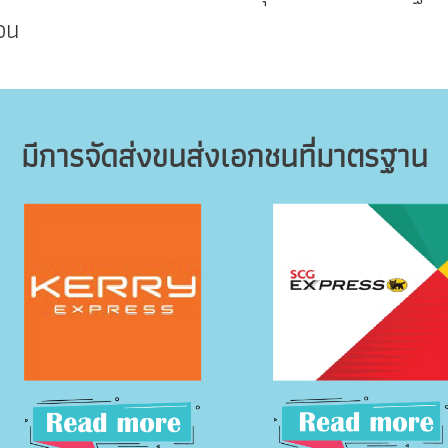
นอน
มีการจัดส่งขนส่งเอกชนที่มาตรฐาน