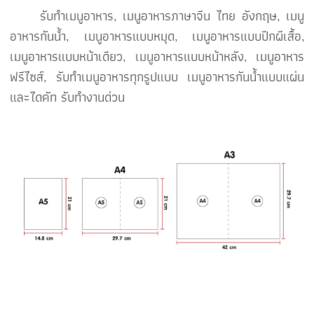
รับทำเมนูอาหาร, เมนูอาหารภาษาจีน ไทย อังกฤษ, เมนู
อาหารกันน้ำ, เมนูอาหารแบบหมุด, เมนูอาหารแบบปีกผีเสื้อ,
เมนูอาหารแบบหน้าเดียว, เมนูอาหารแบบหน้าหลัง, เมนูอาหาร
ฟรีไซส์, รับทำเมนูอาหารทุกรูปแบบ เมนูอาหารกันน้ำแบบแผ่น
และไดคัท รับทำงานด่วน