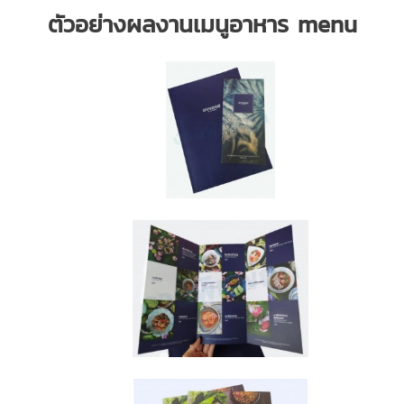
ตัวอย่างผลงานเมนูอาหาร menu