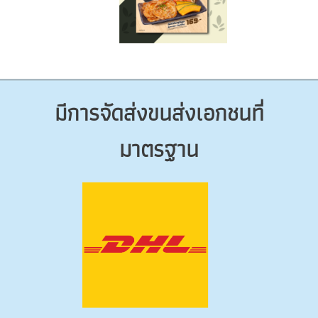
มีการจัดส่งขนส่งเอกชนที่
มาตรฐาน