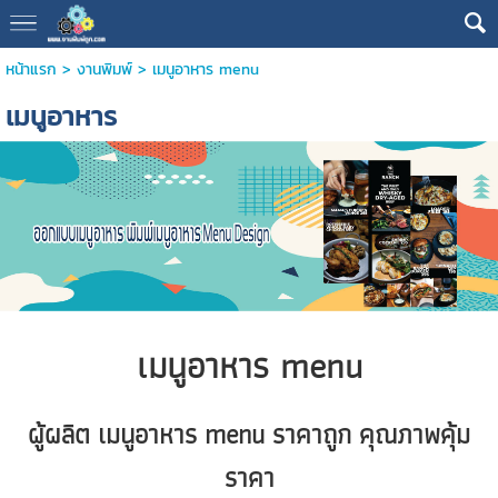
หน้าแรก
>
งานพิมพ์
>
เมนูอาหาร menu
เมนูอาหาร
เมนูอาหาร menu
ผู้ผลิต เมนูอาหาร menu ราคาถูก คุณภาพคุ้ม
ราคา