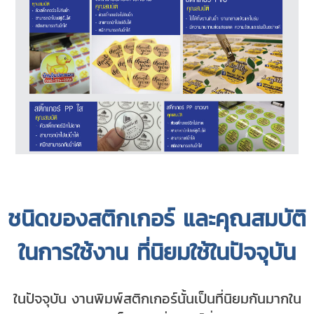
ชนิดของสติกเกอร์ และคุณสมบัติ
ในการใช้งาน ที่นิยมใช้ในปัจจุบัน
ในปัจจุบัน งานพิมพ์สติกเกอร์นั้นเป็นที่นิยมกันมากใน