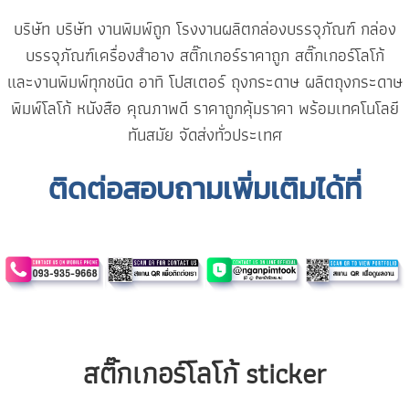
บริษัท บริษัท งานพิมพ์ถูก โรงงานผลิตกล่องบรรจุภัณฑ์ กล่อง
บรรจุภัณฑ์เครื่องสำอาง
สติ๊กเกอร์ราคาถูก
สติ๊กเกอร์โลโก้
และงานพิมพ์ทุกชนิด อาทิ โปสเตอร์ ถุงกระดาษ ผลิตถุงกระดาษ
พิมพ์โลโก้ หนังสือ คุณภาพดี ราคาถูกคุ้มราคา พร้อมเทคโนโลยี
ทันสมัย จัดส่งทั่วประเทศ
ติดต่อสอบถามเพิ่มเติมได้ที่
สติ๊กเกอร์โลโก้
sticker