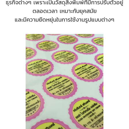
ธุรกิจต่างๆ เพราะเป็นวัสดุสิ่งพิมพ์ที่มีการปรับตัวอยู่
ตลอดเวลา เหมาะกับยุคสมัย
และมีความยืดหยุ่นในการใช้งานรูปแบบต่างๆ