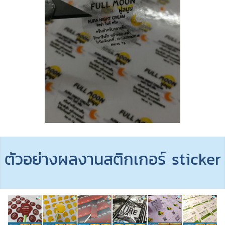
ตัวอย่างผลงานสติกเกอร์ sticker