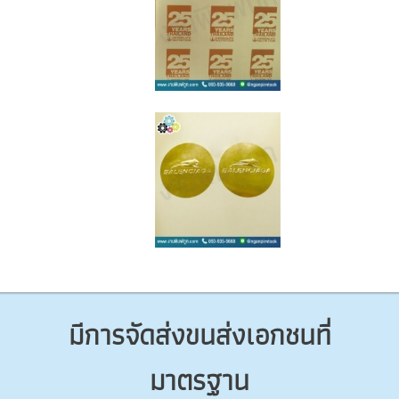
มีการจัดส่งขนส่งเอกชนที่
มาตรฐาน