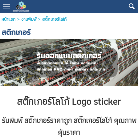
หน้าแรก
>
งานพิมพ์
>
สติ๊กเกอร์โลโก้
สติกเกอร์
สติ๊กเกอร์โลโก้
Logo
sticker
รับพิมพ์
สติ๊กเกอร์ราคาถูก
สติ๊กเกอร์โลโก้
คุณภาพ
คุ้มราคา