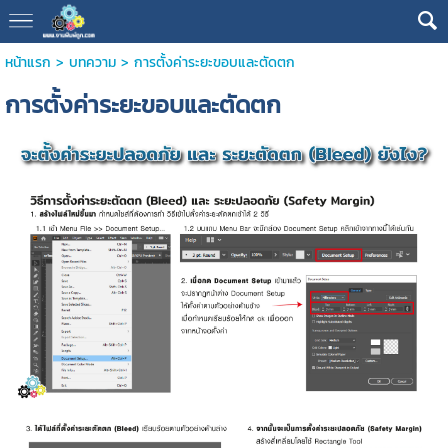
หน้าแรก
>
บทความ
>
การตั้งค่าระยะขอบและตัดตก
การตั้งค่าระยะขอบและตัดตก